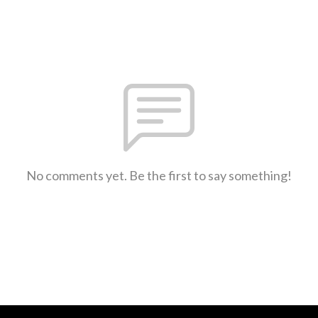
No comments yet. Be the first to say something!