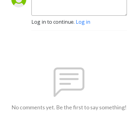
Log in to continue.
Log in
No comments yet. Be the first to say something!