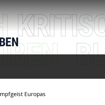
ampfgeist Europas